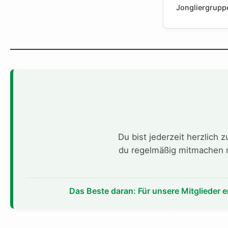
Jongliergrupp
Du bist jederzeit herzlich 
du regelmäßig mitmachen m
Das Beste daran: Für unsere Mitglieder