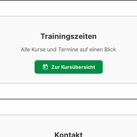
Trainingszeiten
Alle Kurse und Termine auf einen Blick
Zur Kursübersicht
Kontakt