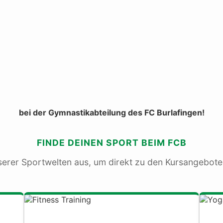
bei der Gymnastikabteilung des FC Burlafingen!
FINDE DEINEN SPORT BEIM FCB
serer Sportwelten aus, um direkt zu den Kursangebote