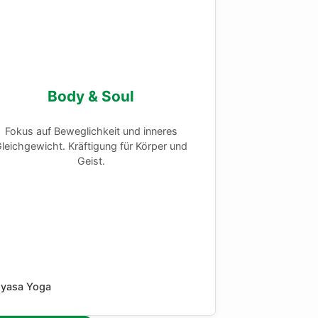
Body & Soul
Fokus auf Beweglichkeit und inneres
leichgewicht. Kräftigung für Körper und
Geist.
nyasa Yoga