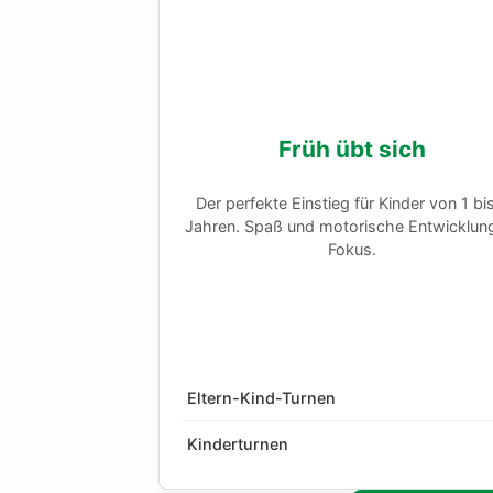
Früh übt sich
Der perfekte Einstieg für Kinder von 1 bi
Jahren. Spaß und motorische Entwicklun
Fokus.
Eltern-Kind-Turnen
Kinderturnen