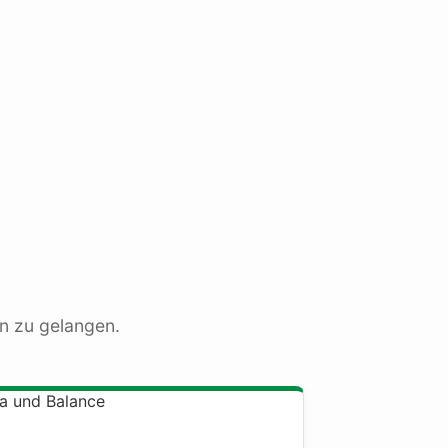
n zu gelangen.