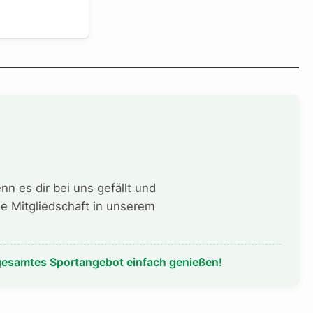
n es dir bei uns gefällt und
e Mitgliedschaft in unserem
 gesamtes Sportangebot einfach genießen!